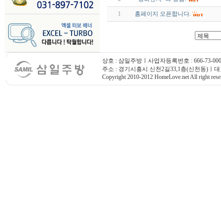
1
홈페이지 오픈합니다.
상호 : 삼일주방ㅣ사업자등록번호 : 666-73-000
주소 : 경기시흥시 신천2길33,1층(신천동)ㅣ대표번호
Copyright 2010-2012 HomeLove.net All right rese