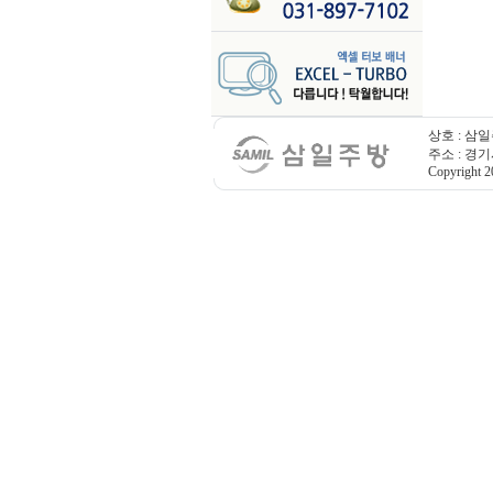
상호 : 삼일
주소 : 경기
Copyright 20