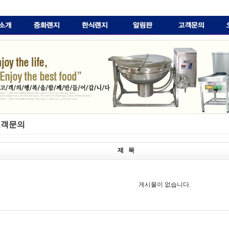
객문의
제 목
게시물이 없습니다.