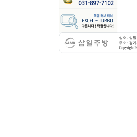
상호 : 삼일
주소 : 경기
Copyright 20