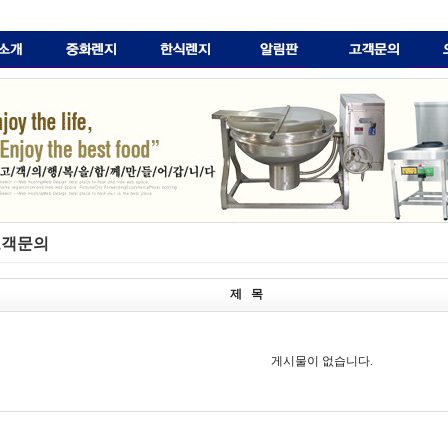
객문의
제 목
게시물이 없습니다.