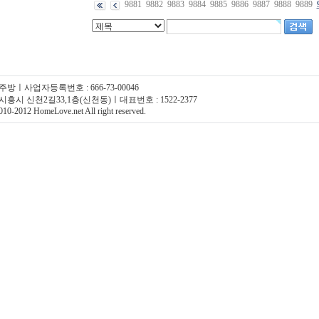
9881
9882
9883
9884
9885
9886
9887
9888
9889
주방ㅣ사업자등록번호 : 666-73-00046
시흥시 신천2길33,1층(신천동)ㅣ대표번호 : 1522-2377
10-2012 HomeLove.net All right reserved.